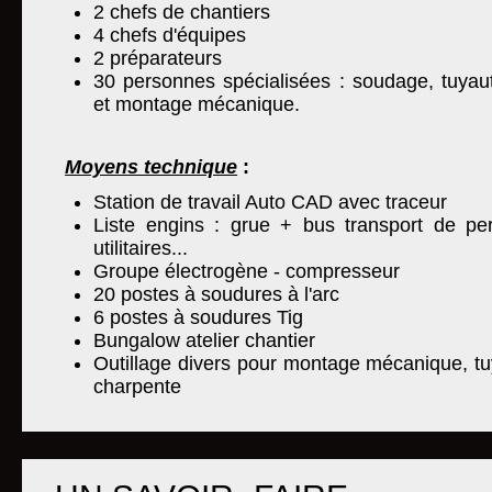
2 chefs de chantiers
4 chefs d'équipes
2 préparateurs
30 personnes spécialisées : soudage, tuyaut
et montage mécanique.
Moyens technique
:
Station de travail Auto CAD avec traceur
Liste engins : grue + bus transport de pe
utilitaires...
Groupe électrogène - compresseur
20 postes à soudures à l'arc
6 postes à soudures Tig
Bungalow atelier chantier
Outillage divers pour montage mécanique, tu
charpente