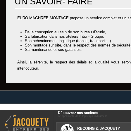
UN SAVOIR- FAIRE
EURO MAGHREB MONTAGE propose un service complet et un savoir- f
De la conception au sein de son bureau d'étude,
Sa fabrication dans nos ateliers Intra - Groupe,
Son acheminement logistique (transit, transport ...)
Son montage sur site, dans le respect des normes de sécurité
Sa maintenance et ses garanties.
Ainsi, la sérénité, le respect des délais et la qualité vous sero
interlocuteur.
Découvrez nos sociétés
Le spécialiste de la logistique industrielle
RECOING & JACQUETY