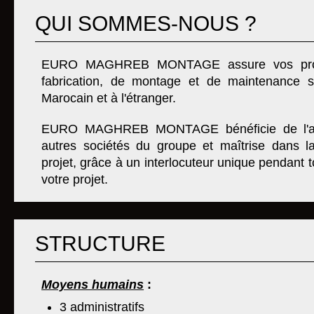
QUI SOMMES-NOUS ?
EURO MAGHREB MONTAGE assure vos projet
fabrication, de montage et de maintenance sur
Marocain et à l'étranger.
EURO MAGHREB MONTAGE bénéficie de l'app
autres sociétés du groupe et maîtrise dans la
projet, grâce à un interlocuteur unique pendant 
votre projet.
STRUCTURE
Moyens humains
:
3 administratifs