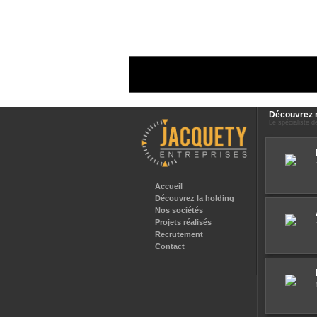
Découvrez 
Le spécialiste de
Accueil
Découvrez la holding
Nos sociétés
Projets réalisés
Recrutement
Contact